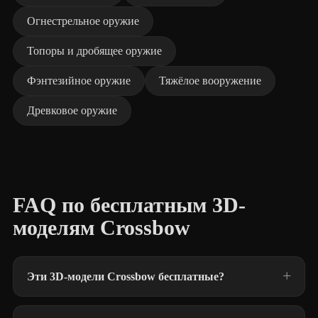
Огнестрельное оружие
Топоры и дробящее оружие
Фэнтезийное оружие
Тяжёлое вооружение
Древковое оружие
FAQ по бесплатным 3D-
моделям Crossbow
Эти 3D-модели Crossbow бесплатные?