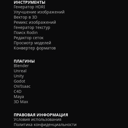
ИНСТРУМЕНТЫ
Генератор HDRI
Улучшение изображений
Вектор в 3D
Ремикс изображений
Генератор текстур
Поиск Rodin
Редактор сеток
Просмотр моделей
Конвертер форматов
ПЛАГИНЫ
Blender
Unreal
Unity
Godot
OV/Isaac
C4D
Maya
3D Max
ПРАВОВАЯ ИНФОРМАЦИЯ
Условия использования
Политика конфиденциальности