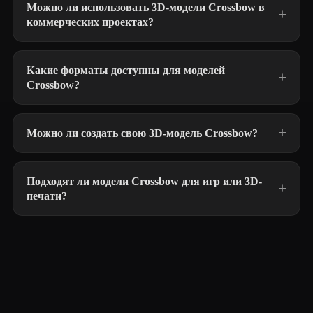
Можно ли использовать 3D-модели Crossbow в
коммерческих проектах?
Какие форматы доступны для моделей
Crossbow?
Можно ли создать свою 3D-модель Crossbow?
Подходят ли модели Crossbow для игр или 3D-
печати?