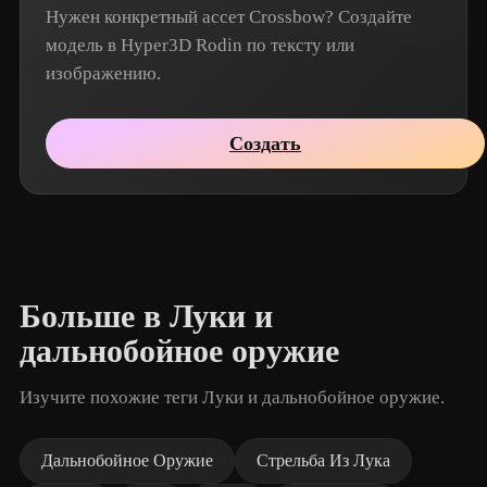
Нужен конкретный ассет Crossbow? Создайте
модель в Hyper3D Rodin по тексту или
изображению.
Создать
Больше в Луки и
дальнобойное оружие
Изучите похожие теги Луки и дальнобойное оружие.
Дальнобойное Оружие
Стрельба Из Лука