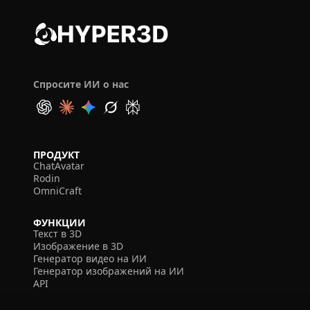
Спросите ИИ о нас
ПРОДУКТ
ChatAvatar
Rodin
OmniCraft
ФУНКЦИИ
Текст в 3D
Изображение в 3D
Генератор видео на ИИ
Генератор изображений на ИИ
API