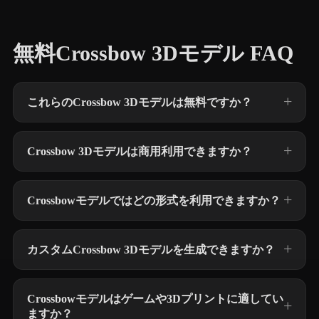
無料Crossbow 3Dモデル FAQ
これらのCrossbow 3Dモデルは無料ですか？
Crossbow 3Dモデルは商用利用できますか？
Crossbowモデルではどの形式を利用できますか？
カスタムCrossbow 3Dモデルを生成できますか？
Crossbowモデルはゲームや3Dプリントに適してい
ますか？