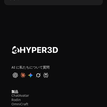
AI に私たちについて質問
製品
ChatAvatar
Rodin
OmniCraft