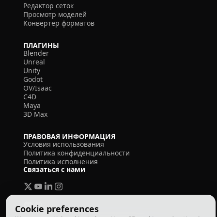
Редактор сеток
Просмотр моделей
Конвертер форматов
ПЛАГИНЫ
Blender
Unreal
Unity
Godot
OV/Isaac
C4D
Maya
3D Max
ПРАВОВАЯ ИНФОРМАЦИЯ
Условия использования
Политика конфиденциальности
Политика исполнения
Связаться с нами
Cookie preferences