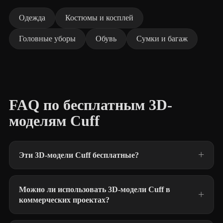
Одежда
Костюмы и косплей
Головные уборы
Обувь
Сумки и багаж
FAQ по бесплатным 3D-
моделям Cuff
Эти 3D-модели Cuff бесплатные?
Можно ли использовать 3D-модели Cuff в
коммерческих проектах?