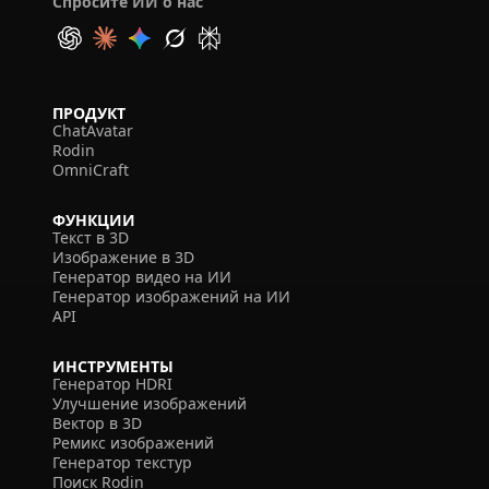
Спросите ИИ о нас
ПРОДУКТ
ChatAvatar
Rodin
OmniCraft
ФУНКЦИИ
Текст в 3D
Изображение в 3D
Генератор видео на ИИ
Генератор изображений на ИИ
API
ИНСТРУМЕНТЫ
Генератор HDRI
Улучшение изображений
Вектор в 3D
Ремикс изображений
Генератор текстур
Поиск Rodin