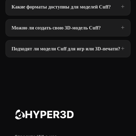
Какие форматы доступны для моделей Cuff?
Можно ли создать свою 3D-модель Cuff?
Подходят ли модели Cuff для игр или 3D-печати?