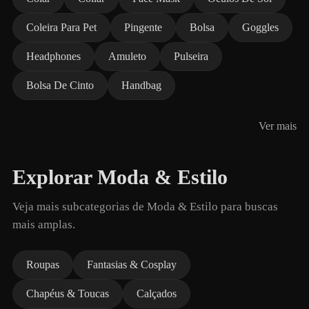
Coleira Para Pet
Pingente
Bolsa
Goggles
Headphones
Amuleto
Pulseira
Bolsa De Cinto
Handbag
Ver mais
Explorar Moda & Estilo
Veja mais subcategorias de Moda & Estilo para buscas
mais amplas.
Roupas
Fantasias & Cosplay
Chapéus & Toucas
Calçados