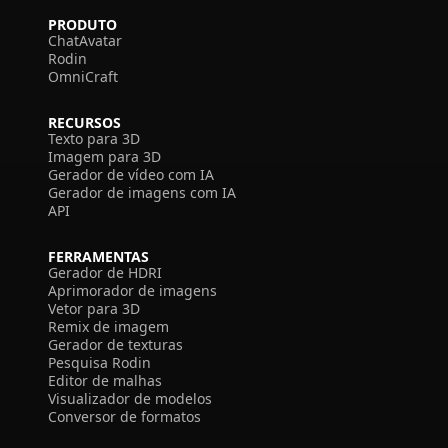
PRODUTO
ChatAvatar
Rodin
OmniCraft
RECURSOS
Texto para 3D
Imagem para 3D
Gerador de vídeo com IA
Gerador de imagens com IA
API
FERRAMENTAS
Gerador de HDRI
Aprimorador de imagens
Vetor para 3D
Remix de imagem
Gerador de texturas
Pesquisa Rodin
Editor de malhas
Visualizador de modelos
Conversor de formatos