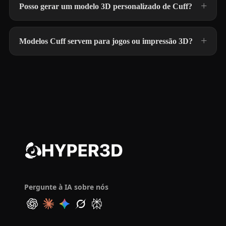
Posso gerar um modelo 3D personalizado de Cuff?
Modelos Cuff servem para jogos ou impressão 3D?
Pergunte à IA sobre nós