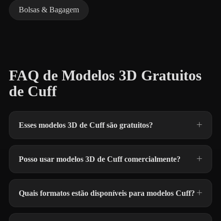
Bolsas & Bagagem
FAQ de Modelos 3D Gratuitos
de Cuff
Esses modelos 3D de Cuff são gratuitos?
Posso usar modelos 3D de Cuff comercialmente?
Quais formatos estão disponíveis para modelos Cuff?