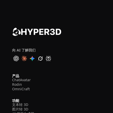
向 AI 了解我们
产品
ChatAvatar
Rodin
OmniCraft
功能
文本转 3D
图片转 3D