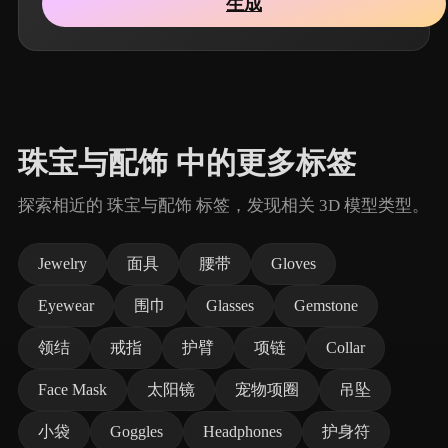
生成
珠宝与配饰 中的更多标签
探索相近的 珠宝与配饰 标签，发现相关 3D 模型类型。
Jewelry
面具
腰带
Gloves
Eyewear
围巾
Glasses
Gemstone
领结
戒指
护臂
项链
Collar
Face Mask
太阳镜
宠物项圈
吊坠
小袋
Goggles
Headphones
护身符