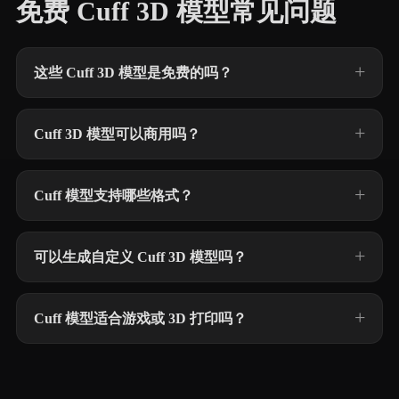
免费 Cuff 3D 模型常见问题
这些 Cuff 3D 模型是免费的吗？
Cuff 3D 模型可以商用吗？
Cuff 模型支持哪些格式？
可以生成自定义 Cuff 3D 模型吗？
Cuff 模型适合游戏或 3D 打印吗？