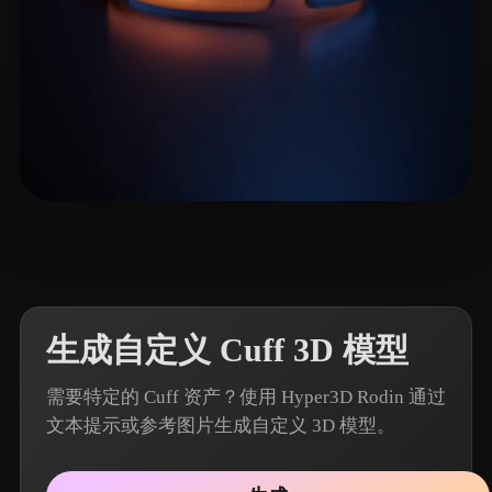
5 点赞
seiya midori
生成自定义 Cuff 3D 模型
需要特定的 Cuff 资产？使用 Hyper3D Rodin 通过
文本提示或参考图片生成自定义 3D 模型。