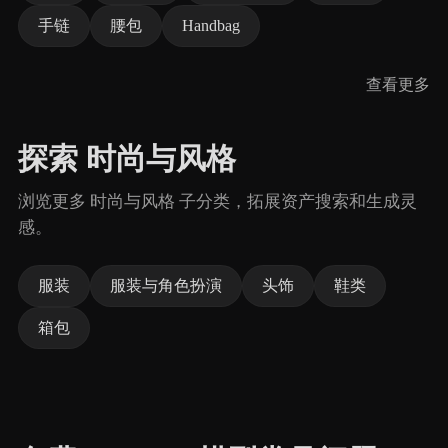
手链
腰包
Handbag
查看更多
探索 时尚与风格
浏览更多 时尚与风格 子分类，拓展资产搜索和生成灵
感。
服装
服装与角色扮演
头饰
鞋类
箱包