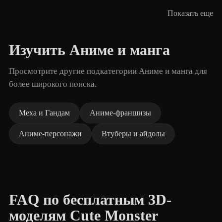
Показать еще
Изучить Аниме и манга
Просмотрите другие подкатегории Аниме и манга для
более широкого поиска.
Меха и Гандам
Аниме-франшизы
Аниме-персонажи
Втуберы и айдолы
FAQ по бесплатным 3D-
моделям Cute Monster