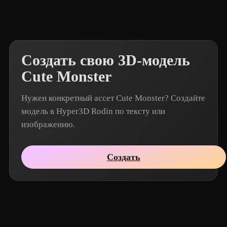
Создать свою 3D-модель
Cute Monster
Нужен конкретный ассет Cute Monster? Создайте
модель в Hyper3D Rodin по тексту или
изображению.
Создать