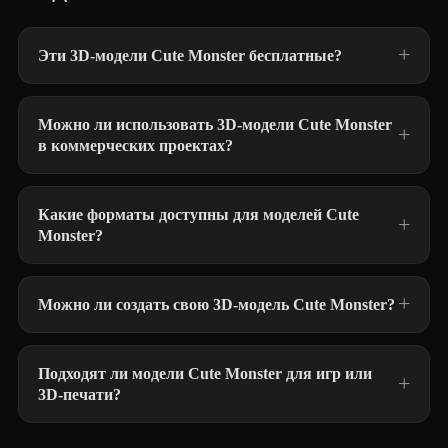
Эти 3D-модели Cute Monster бесплатные?
Можно ли использовать 3D-модели Cute Monster
в коммерческих проектах?
Какие форматы доступны для моделей Cute
Monster?
Можно ли создать свою 3D-модель Cute Monster?
Подходят ли модели Cute Monster для игр или
3D-печати?