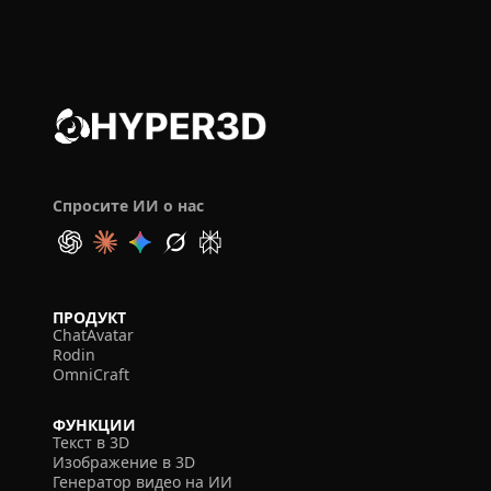
Спросите ИИ о нас
ПРОДУКТ
ChatAvatar
Rodin
OmniCraft
ФУНКЦИИ
Текст в 3D
Изображение в 3D
Генератор видео на ИИ