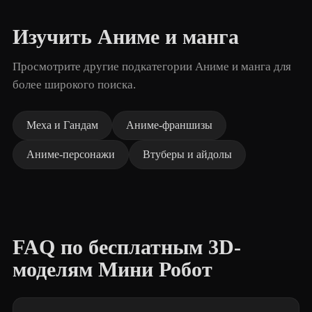
Изучить Аниме и манга
Просмотрите другие подкатегории Аниме и манга для
более широкого поиска.
Меха и Гандам
Аниме-франшизы
Аниме-персонажи
Втуберы и айдолы
FAQ по бесплатным 3D-
моделям Мини Робот