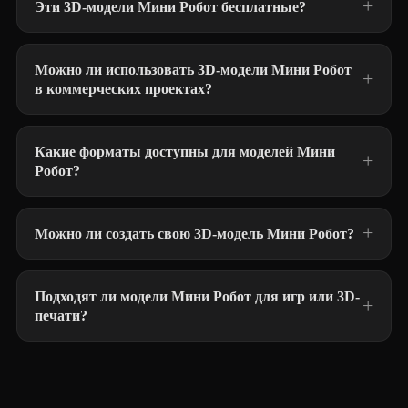
Эти 3D-модели Мини Робот бесплатные?
Можно ли использовать 3D-модели Мини Робот
в коммерческих проектах?
Какие форматы доступны для моделей Мини
Робот?
Можно ли создать свою 3D-модель Мини Робот?
Подходят ли модели Мини Робот для игр или 3D-
печати?