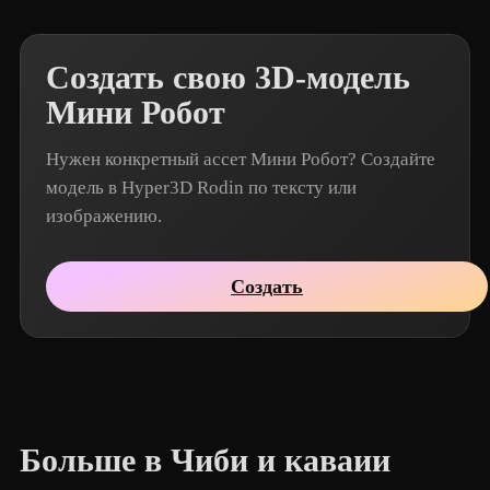
Создать свою 3D-модель
Мини Робот
Нужен конкретный ассет Мини Робот? Создайте
модель в Hyper3D Rodin по тексту или
изображению.
Создать
Больше в Чиби и каваии