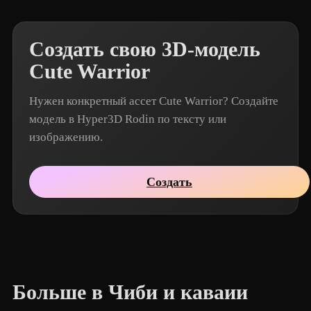
Создать свою 3D-модель
Cute Warrior
Нужен конкретный ассет Cute Warrior? Создайте
модель в Hyper3D Rodin по тексту или
изображению.
Создать
Больше в Чиби и каваии