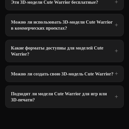
Эти 3D-модели Cute Warrior бесплатные?
Можно ли использовать 3D-модели Cute Warrior
в коммерческих проектах?
Какие форматы доступны для моделей Cute
Warrior?
Можно ли создать свою 3D-модель Cute Warrior?
Подходят ли модели Cute Warrior для игр или
3D-печати?