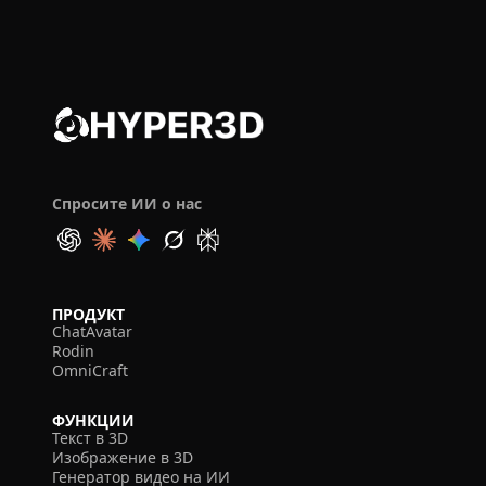
Спросите ИИ о нас
ПРОДУКТ
ChatAvatar
Rodin
OmniCraft
ФУНКЦИИ
Текст в 3D
Изображение в 3D
Генератор видео на ИИ