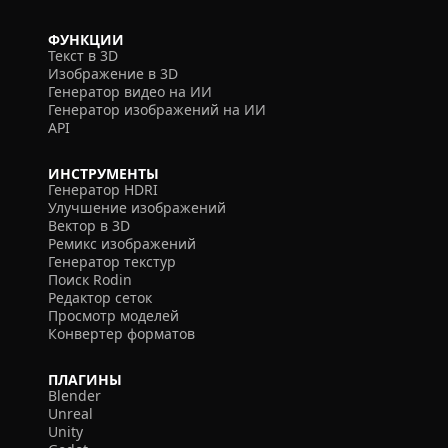
ФУНКЦИИ
Текст в 3D
Изображение в 3D
Генератор видео на ИИ
Генератор изображений на ИИ
API
ИНСТРУМЕНТЫ
Генератор HDRI
Улучшение изображений
Вектор в 3D
Ремикс изображений
Генератор текстур
Поиск Rodin
Редактор сеток
Просмотр моделей
Конвертер форматов
ПЛАГИНЫ
Blender
Unreal
Unity