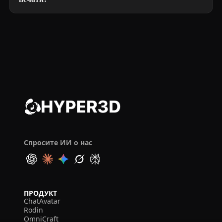
Спросите ИИ о нас
ПРОДУКТ
ChatAvatar
Rodin
OmniCraft