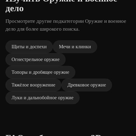
дело
Просмотрите другие подкатегории Оружие и военное
дело для более широкого поиска.
Щиты и доспехи
Мечи и клинки
Огнестрельное оружие
Топоры и дробящее оружие
Тяжёлое вооружение
Древковое оружие
Луки и дальнобойное оружие