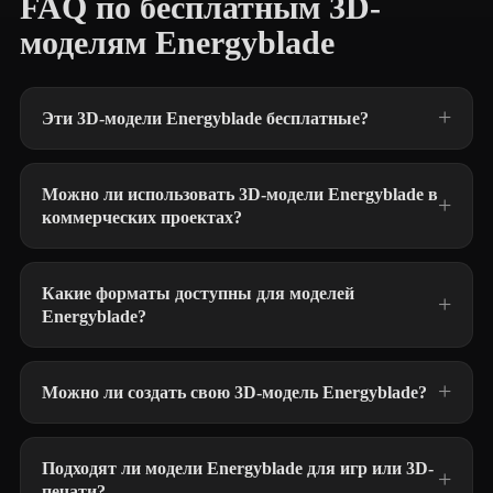
FAQ по бесплатным 3D-
моделям Energyblade
Эти 3D-модели Energyblade бесплатные?
Можно ли использовать 3D-модели Energyblade в
коммерческих проектах?
Какие форматы доступны для моделей
Energyblade?
Можно ли создать свою 3D-модель Energyblade?
Подходят ли модели Energyblade для игр или 3D-
печати?