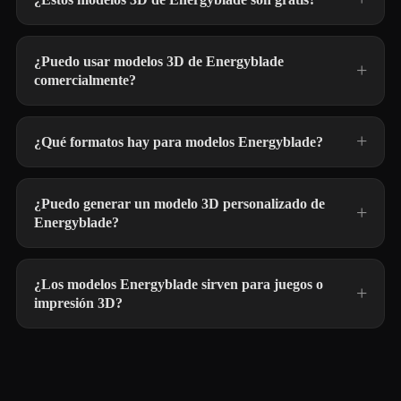
¿Puedo usar modelos 3D de Energyblade
comercialmente?
¿Qué formatos hay para modelos Energyblade?
¿Puedo generar un modelo 3D personalizado de
Energyblade?
¿Los modelos Energyblade sirven para juegos o
impresión 3D?