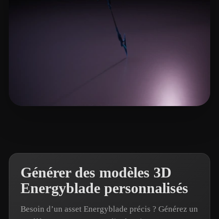
Celata Francesco
21 likes
Générer des modèles 3D
Energyblade personnalisés
Besoin d’un asset Energyblade précis ? Générez un