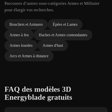
Parcourez d’autres sous-catégories Armes et Militaire
pour élargir vos recherches.
Boucliers et Armures
Épées et Lames
Armes à feu
Haches et Armes contondantes
Armes lourdes
Armes d'hast
Arcs et Armes à distance
FAQ des modèles 3D
Energyblade gratuits