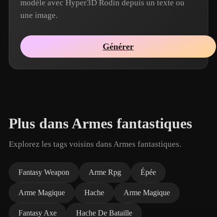
modèle avec Hyper3D Rodin depuis un texte ou
une image.
Générer
Plus dans Armes fantastiques
Explorez les tags voisins dans Armes fantastiques.
Fantasy Weapon
Arme Rpg
Épée
Arme Magique
Hache
Arme Magique
Fantasy Axe
Hache De Bataille