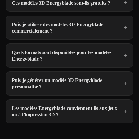
Ces modèles 3D Energyblade sont-ils gratuits ?
Puis-je utiliser des modèles 3D Energyblade
commercialement ?
Quels formats sont disponibles pour les modèles
Energyblade ?
Puis-je générer un modèle 3D Energyblade
personnalisé ?
Les modèles Energyblade conviennent-ils aux jeux
ou à l’impression 3D ?