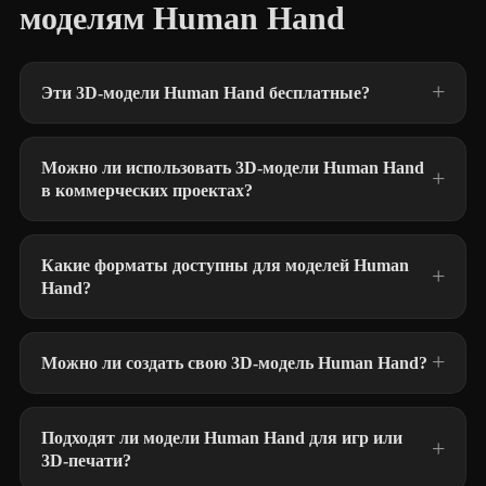
моделям Human Hand
Эти 3D-модели Human Hand бесплатные?
Можно ли использовать 3D-модели Human Hand
в коммерческих проектах?
Какие форматы доступны для моделей Human
Hand?
Можно ли создать свою 3D-модель Human Hand?
Подходят ли модели Human Hand для игр или
3D-печати?