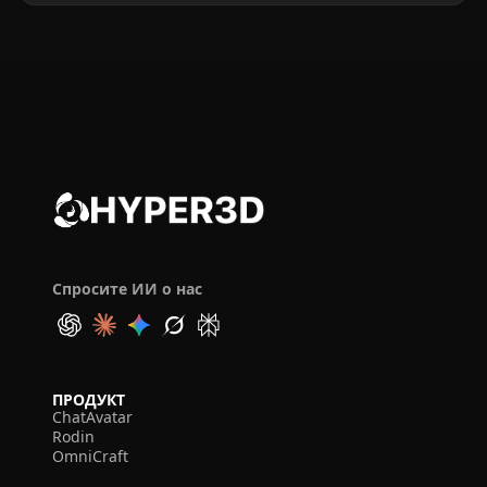
Спросите ИИ о нас
ПРОДУКТ
ChatAvatar
Rodin
OmniCraft