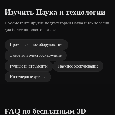
Изучить Наука и технологии
Просмотрите другие подкатегории Наука и технологии
для более широкого поиска.
Промышленное оборудование
Энергия и электроснабжение
Ручные инструменты
Научное оборудование
Инженерные детали
FAQ по бесплатным 3D-