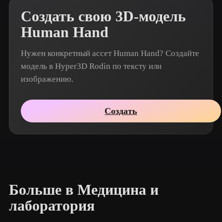
Создать свою 3D-модель
Human Hand
Нужен конкретный ассет Human Hand? Создайте
модель в Hyper3D Rodin по тексту или
изображению.
Создать
Больше в Медицина и
лаборатория