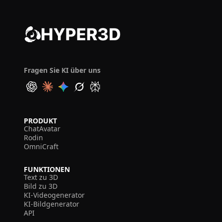
Fragen Sie KI über uns
PRODUKT
ChatAvatar
Rodin
OmniCraft
FUNKTIONEN
Text zu 3D
Bild zu 3D
KI-Videogenerator
KI-Bildgenerator
API