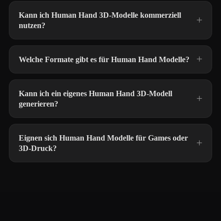
Kann ich Human Hand 3D-Modelle kommerziell
nutzen?
Welche Formate gibt es für Human Hand Modelle?
Kann ich ein eigenes Human Hand 3D-Modell
generieren?
Eignen sich Human Hand Modelle für Games oder
3D-Druck?