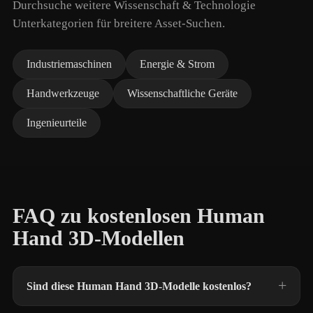
Durchsuche weitere Wissenschaft & Technologie
Unterkategorien für breitere Asset-Suchen.
Industriemaschinen
Energie & Strom
Handwerkzeuge
Wissenschaftliche Geräte
Ingenieurteile
FAQ zu kostenlosen Human
Hand 3D-Modellen
Sind diese Human Hand 3D-Modelle kostenlos?