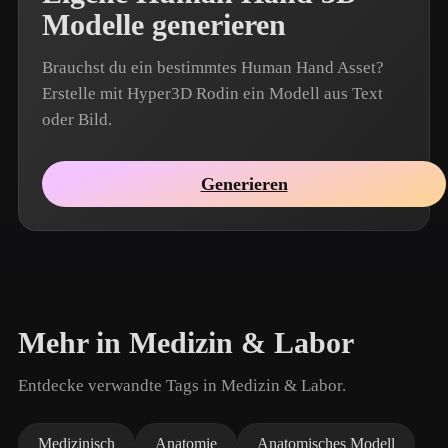
Modelle generieren
Brauchst du ein bestimmtes Human Hand Asset?
Erstelle mit Hyper3D Rodin ein Modell aus Text
oder Bild.
Generieren
Mehr in Medizin & Labor
Entdecke verwandte Tags in Medizin & Labor.
Medizinisch
Anatomie
Anatomisches Modell