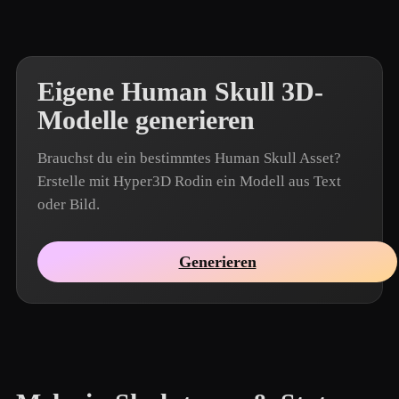
Eigene Human Skull 3D-
Modelle generieren
Brauchst du ein bestimmtes Human Skull Asset?
Erstelle mit Hyper3D Rodin ein Modell aus Text
oder Bild.
Generieren