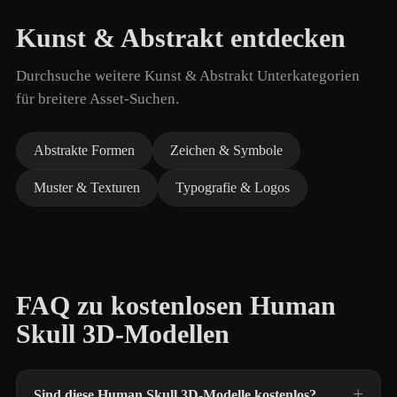
Kunst & Abstrakt entdecken
Durchsuche weitere Kunst & Abstrakt Unterkategorien
für breitere Asset-Suchen.
Abstrakte Formen
Zeichen & Symbole
Muster & Texturen
Typografie & Logos
FAQ zu kostenlosen Human
Skull 3D-Modellen
Sind diese Human Skull 3D-Modelle kostenlos?