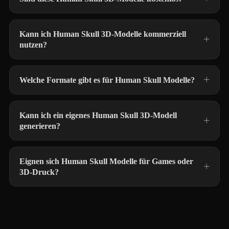
Kann ich Human Skull 3D-Modelle kommerziell
nutzen?
Welche Formate gibt es für Human Skull Modelle?
Kann ich ein eigenes Human Skull 3D-Modell
generieren?
Eignen sich Human Skull Modelle für Games oder
3D-Druck?