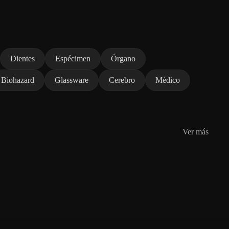
Dientes
Espécimen
Órgano
Biohazard
Glassware
Cerebro
Médico
Ver más