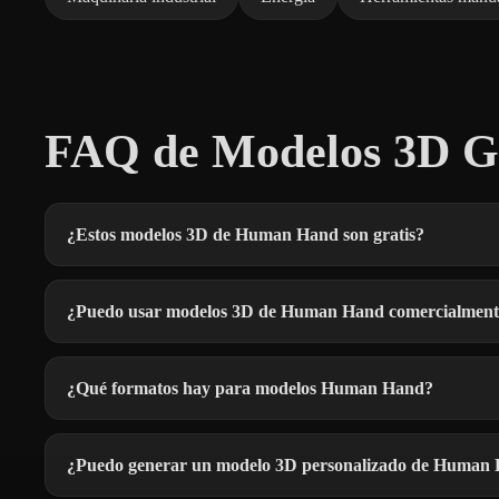
FAQ de Modelos 3D G
¿Estos modelos 3D de Human Hand son gratis?
¿Puedo usar modelos 3D de Human Hand comercialment
¿Qué formatos hay para modelos Human Hand?
¿Puedo generar un modelo 3D personalizado de Human