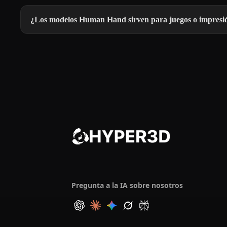
¿Los modelos Human Hand sirven para juegos o impresi
Pregunta a la IA sobre nosotros