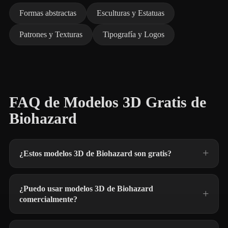
Formas abstractas
Esculturas y Estatuas
Patrones y Texturas
Tipografía y Logos
FAQ de Modelos 3D Gratis de
Biohazard
¿Estos modelos 3D de Biohazard son gratis?
¿Puedo usar modelos 3D de Biohazard
comercialmente?