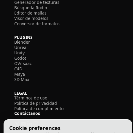
Generador de texturas
Búsqueda Rodin
Editor de mallas
Visor de modelos
Conversor de formatos
PLUGINS
Blender
Unreal
Unity
Godot
OV/Isaac
C4D
Maya
3D Max
LEGAL
Términos de uso
Política de privacidad
Política de cumplimiento
Contáctanos
Cookie preferences