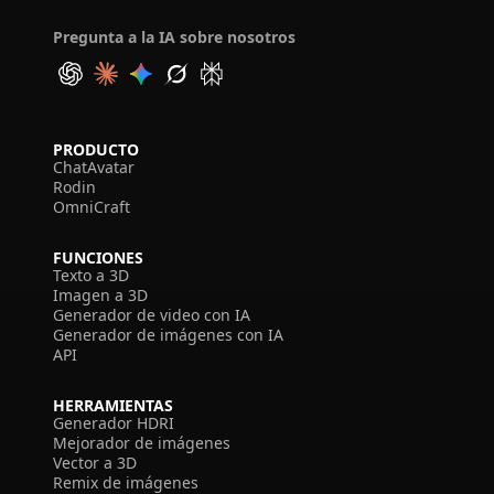
Pregunta a la IA sobre nosotros
PRODUCTO
ChatAvatar
Rodin
OmniCraft
FUNCIONES
Texto a 3D
Imagen a 3D
Generador de video con IA
Generador de imágenes con IA
API
HERRAMIENTAS
Generador HDRI
Mejorador de imágenes
Vector a 3D
Remix de imágenes