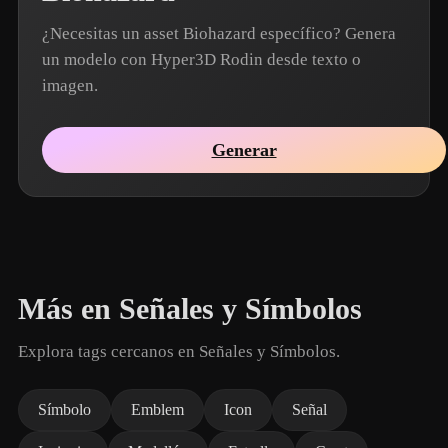
¿Necesitas un asset Biohazard específico? Genera
un modelo con Hyper3D Rodin desde texto o
imagen.
Generar
Más en Señales y Símbolos
Explora tags cercanos en Señales y Símbolos.
Símbolo
Emblem
Icon
Señal