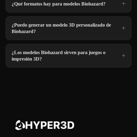
¿Qué formatos hay para modelos Biohazard?
¿Puedo generar un modelo 3D personalizado de
Biohazard?
¿Los modelos Biohazard sirven para juegos o
impresión 3D?