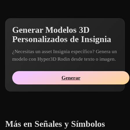
Generar Modelos 3D
Personalizados de Insignia
¿Necesitas un asset Insignia específico? Genera un
modelo con Hyper3D Rodin desde texto o imagen.
Generar
Más en Señales y Símbolos