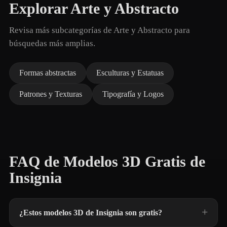
Explorar Arte y Abstracto
Revisa más subcategorías de Arte y Abstracto para
búsquedas más amplias.
Formas abstractas
Esculturas y Estatuas
Patrones y Texturas
Tipografía y Logos
FAQ de Modelos 3D Gratis de
Insignia
¿Estos modelos 3D de Insignia son gratis?