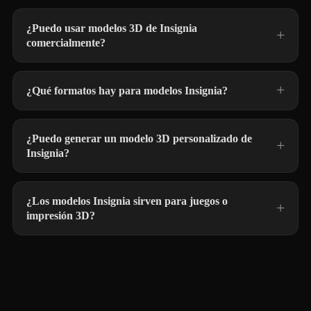
¿Puedo usar modelos 3D de Insignia
comercialmente?
¿Qué formatos hay para modelos Insignia?
¿Puedo generar un modelo 3D personalizado de
Insignia?
¿Los modelos Insignia sirven para juegos o
impresión 3D?