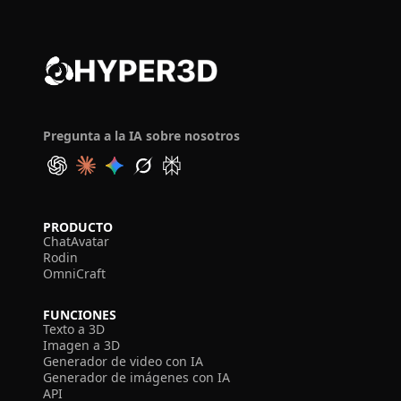
Pregunta a la IA sobre nosotros
PRODUCTO
ChatAvatar
Rodin
OmniCraft
FUNCIONES
Texto a 3D
Imagen a 3D
Generador de video con IA
Generador de imágenes con IA
API