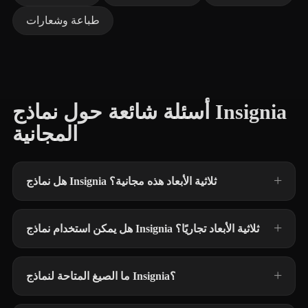
طباعة وشعارات
أسئلة شائعة حول نماذج Insignia
المجانية
هل نماذج Insignia ثلاثية الأبعاد هذه مجانية؟
هل يمكن استخدام نماذج Insignia ثلاثية الأبعاد تجاريًا؟
ما الصيغ المتاحة لنماذج Insignia؟