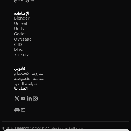
الإضافات
Blender
Unreal
Unity
Godot
OV/Isaac
C4D
Maya
3D Max
قانوني
شروط الاستخدام
سياسة الخصوصية
سياسة التنفيذ
اتصل بنا
© 2026 Deemos Corporation. جميع الحقوق محفوظة