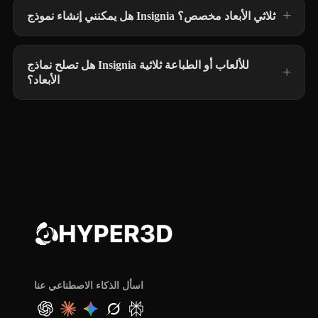
هل يمكنني إنشاء نموذج Insignia ثلاثي الأبعاد مخصص؟
هل تصلح نماذج Insignia للألعاب أو الطباعة ثلاثية
الأبعاد؟
اسأل الذكاء الاصطناعي عنا