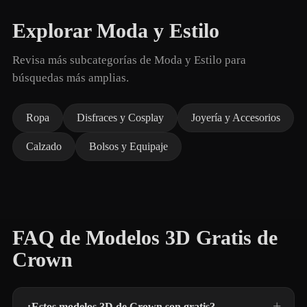
Explorar Moda y Estilo
Revisa más subcategorías de Moda y Estilo para
búsquedas más amplias.
Ropa
Disfraces y Cosplay
Joyería y Accesorios
Calzado
Bolsos y Equipaje
FAQ de Modelos 3D Gratis de
Crown
¿Estos modelos 3D de Crown son gratis?