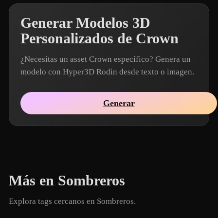
Generar Modelos 3D
Personalizados de Crown
¿Necesitas un asset Crown específico? Genera un
modelo con Hyper3D Rodin desde texto o imagen.
Generar
Más en Sombreros
Explora tags cercanos en Sombreros.