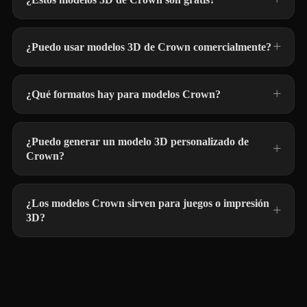
¿Puedo usar modelos 3D de Crown comercialmente?
¿Qué formatos hay para modelos Crown?
¿Puedo generar un modelo 3D personalizado de
Crown?
¿Los modelos Crown sirven para juegos o impresión
3D?