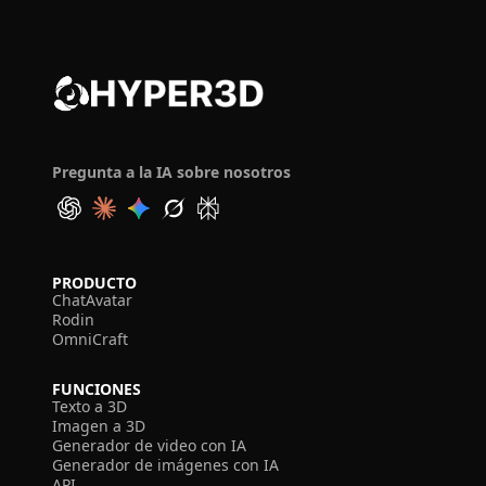
Pregunta a la IA sobre nosotros
PRODUCTO
ChatAvatar
Rodin
OmniCraft
FUNCIONES
Texto a 3D
Imagen a 3D
Generador de video con IA
Generador de imágenes con IA
API