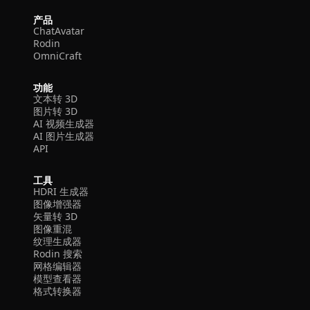
产品
ChatAvatar
Rodin
OmniCraft
功能
文本转 3D
图片转 3D
AI 视频生成器
AI 图片生成器
API
工具
HDRI 生成器
图像增强器
矢量转 3D
图像重混
纹理生成器
Rodin 搜索
网格编辑器
模型查看器
格式转换器