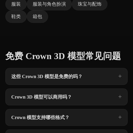
服装
服装与角色扮演
珠宝与配饰
鞋类
箱包
免费 Crown 3D 模型常见问题
这些 Crown 3D 模型是免费的吗？
Crown 3D 模型可以商用吗？
Crown 模型支持哪些格式？