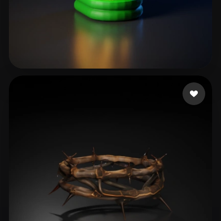
36 点赞
T-BOY