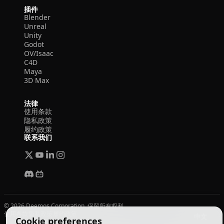
插件
Blender
Unreal
Unity
Godot
OV/Isaac
C4D
Maya
3D Max
法律
使用条款
隐私政策
履约政策
联系我们
© 2026 Deemos Corporation. 保留所有权利
使用条款
隐私政策
履约政策
中文
Cookie preferences