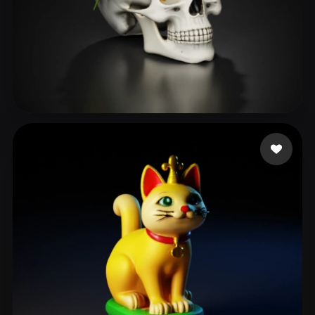
129 点赞
Kevin