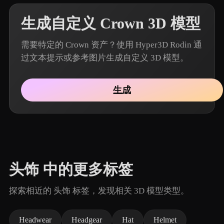
生成自定义 Crown 3D 模型
需要特定的 Crown 资产？使用 Hyper3D Rodin 通
过文本提示或参考图片生成自定义 3D 模型。
生成
头饰 中的更多标签
探索相近的 头饰 标签，发现相关 3D 模型类型。
Headwear
Headgear
Hat
Helmet