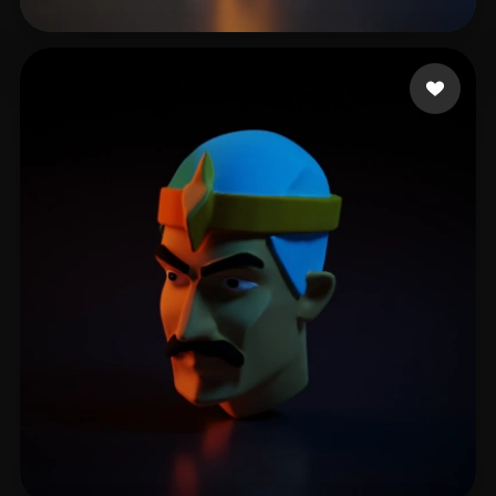
12 点赞
reggy