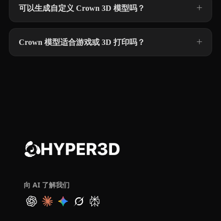
可以生成自定义 Crown 3D 模型吗？
Crown 模型适合游戏或 3D 打印吗？
向 AI 了解我们