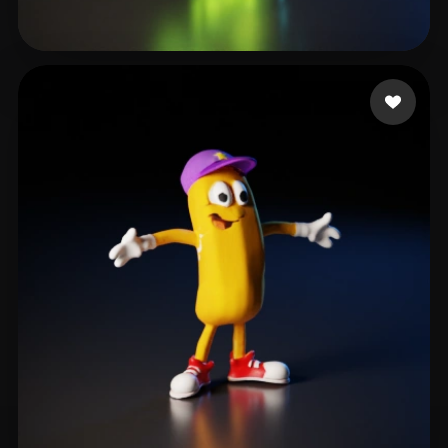
28 点赞
Q Evander