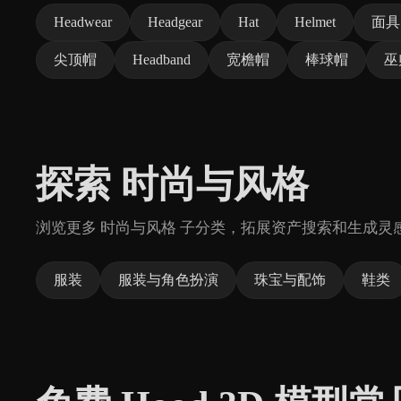
Headwear
Headgear
Hat
Helmet
面具
尖顶帽
Headband
宽檐帽
棒球帽
巫
探索 时尚与风格
浏览更多 时尚与风格 子分类，拓展资产搜索和生成灵
服装
服装与角色扮演
珠宝与配饰
鞋类