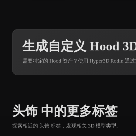
生成自定义 Hood 3
需要特定的 Hood 资产？使用 Hyper3D Rodi
头饰 中的更多标签
探索相近的 头饰 标签，发现相关 3D 模型类型。