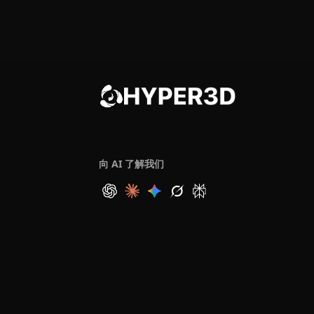
向 AI 了解我们