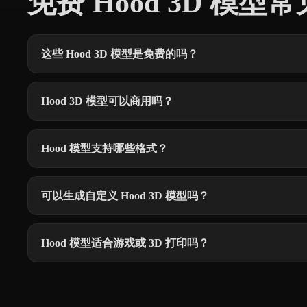
免费 Hood 3D 模型
这些 Hood 3D 模型是免费的吗？
Hood 3D 模型可以商用吗？
Hood 模型支持哪些格式？
可以生成自定义 Hood 3D 模型吗？
Hood 模型适合游戏或 3D 打印吗？