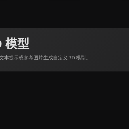
D 模型
n 通过文本提示或参考图片生成自定义 3D 模型。