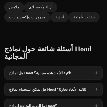
أزياء وكوسبلاي
ملابس
حقائب وأمتعة
أحذية
مجوهرات وإكسسوارات
أسئلة شائعة حول نماذج Hood
المجانية
هل نماذج Hood ثلاثية الأبعاد هذه مجانية؟
هل يمكن استخدام نماذج Hood ثلاثية الأبعاد تجاريًا؟
ما الصيغ المتاحة لنماذج Hood؟