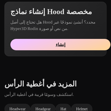
إنشاء نماذج Hood مخصصة
هل تحتاج إلى أصل Hood محدد؟ أنشئ نموذجًا عبر
Hyper3D Rodin من نص أو صورة.
إنشاء
المزيد في أغطية الرأس
استكشف وسومًا قريبة في أغطية الرأس.
Headwear
Headgear
Hat
Helmet