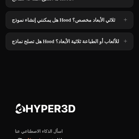
هل يمكنني إنشاء نموذج Hood ثلاثي الأبعاد مخصص؟
هل تصلح نماذج Hood للألعاب أو الطباعة ثلاثية الأبعاد؟
اسأل الذكاء الاصطناعي عنا