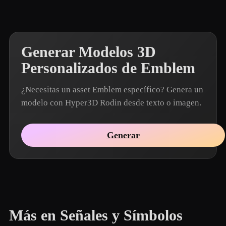
Generar Modelos 3D
Personalizados de Emblem
¿Necesitas un asset Emblem específico? Genera un
modelo con Hyper3D Rodin desde texto o imagen.
Generar
Más en Señales y Símbolos