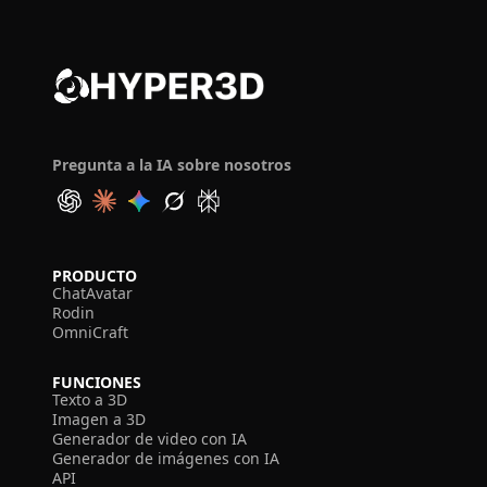
Pregunta a la IA sobre nosotros
PRODUCTO
ChatAvatar
Rodin
OmniCraft
FUNCIONES
Texto a 3D
Imagen a 3D
Generador de video con IA
Generador de imágenes con IA
API