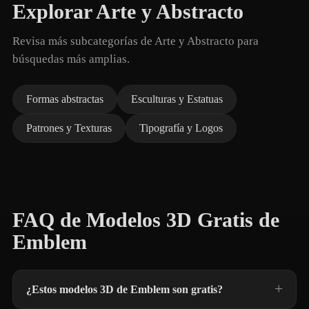
Explorar Arte y Abstracto
Revisa más subcategorías de Arte y Abstracto para
búsquedas más amplias.
Formas abstractas
Esculturas y Estatuas
Patrones y Texturas
Tipografía y Logos
FAQ de Modelos 3D Gratis de
Emblem
¿Estos modelos 3D de Emblem son gratis?