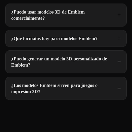
¿Puedo usar modelos 3D de Emblem
comercialmente?
¿Qué formatos hay para modelos Emblem?
¿Puedo generar un modelo 3D personalizado de
Emblem?
¿Los modelos Emblem sirven para juegos o
impresión 3D?