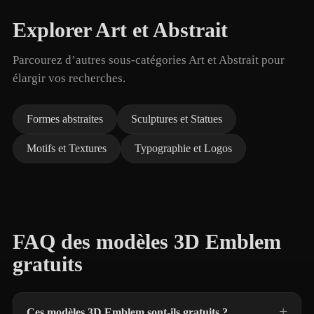
Explorer Art et Abstrait
Parcourez d’autres sous-catégories Art et Abstrait pour
élargir vos recherches.
Formes abstraites
Sculptures et Statues
Motifs et Textures
Typographie et Logos
FAQ des modèles 3D Emblem
gratuits
Ces modèles 3D Emblem sont-ils gratuits ?