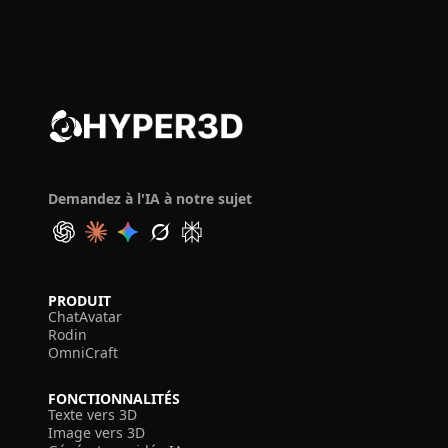
Demandez à l'IA à notre sujet
PRODUIT
ChatAvatar
Rodin
OmniCraft
FONCTIONNALITÉS
Texte vers 3D
Image vers 3D