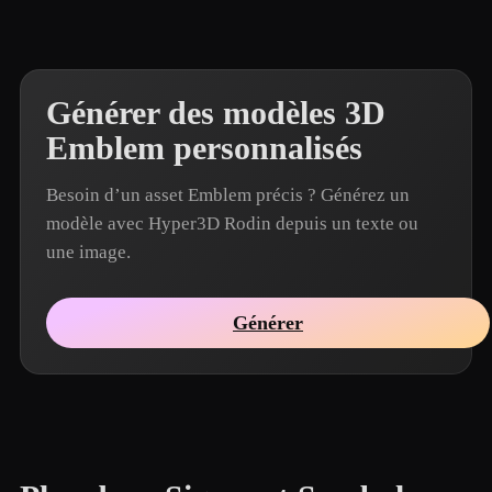
Générer des modèles 3D
Emblem personnalisés
Besoin d’un asset Emblem précis ? Générez un
modèle avec Hyper3D Rodin depuis un texte ou
une image.
Générer