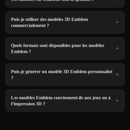
Puis-je utiliser des modèles 3D Emblem
commercialement ?
Quels formats sont disponibles pour les modèles
Emblem ?
Puis-je générer un modèle 3D Emblem personnalisé
?
Les modèles Emblem conviennent-ils aux jeux ou à
l’impression 3D ?