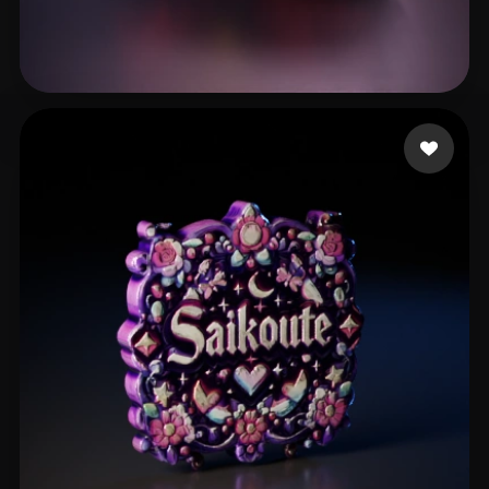
Silva Cristiano
6 likes