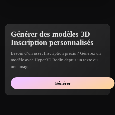
galimali
7 likes
Générer des modèles 3D
Inscription personnalisés
Besoin d’un asset Inscription précis ? Générez un
modèle avec Hyper3D Rodin depuis un texte ou
une image.
Générer