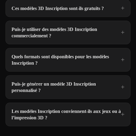
Ces modèles 3D Inscription sont-ils gratuits ?
Puis-je utiliser des modèles 3D Inscription
commercialement ?
Quels formats sont disponibles pour les modèles
Inscription ?
Puis-je générer un modèle 3D Inscription
personnalisé ?
Les modèles Inscription conviennent-ils aux jeux ou à
l’impression 3D ?