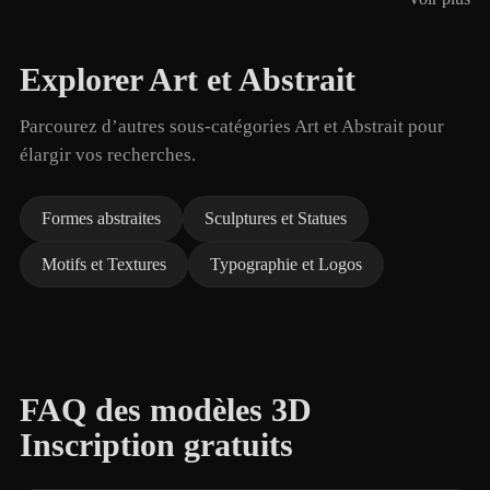
Explorer Art et Abstrait
Parcourez d’autres sous-catégories Art et Abstrait pour
élargir vos recherches.
Formes abstraites
Sculptures et Statues
Motifs et Textures
Typographie et Logos
FAQ des modèles 3D
Inscription gratuits