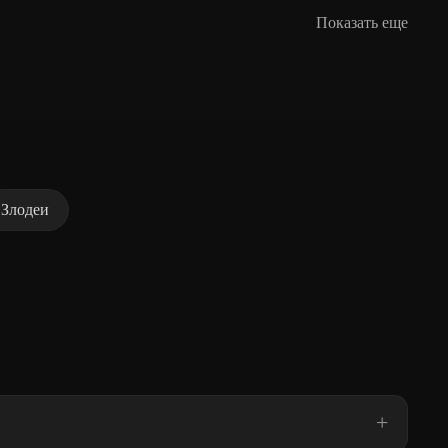
Показать еще
Злодеи