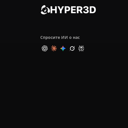
Спросите ИИ о нас