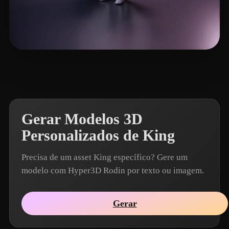
Woody
5 curtidas
Gerar Modelos 3D
Personalizados de King
Precisa de um asset King específico? Gere um
modelo com Hyper3D Rodin por texto ou imagem.
Gerar