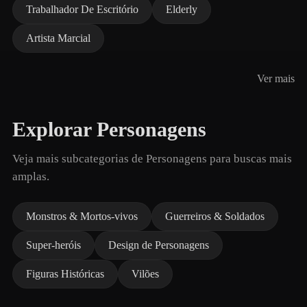
Trabalhador De Escritório
Elderly
Artista Marcial
Ver mais
Explorar Personagens
Veja mais subcategorias de Personagens para buscas mais
amplas.
Monstros & Mortos-vivos
Guerreiros & Soldados
Super-heróis
Design de Personagens
Figuras Históricas
Vilões