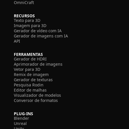
OmniCraft
RECURSOS
Texto para 3D
Imagem para 3D
Gerador de vídeo com IA
Gerador de imagens com IA
API
FERRAMENTAS
Gerador de HDRI
Aprimorador de imagens
Vetor para 3D
Remix de imagem
Gerador de texturas
Pesquisa Rodin
Editor de malhas
Visualizador de modelos
Conversor de formatos
PLUG-INS
Blender
Unreal
Unity