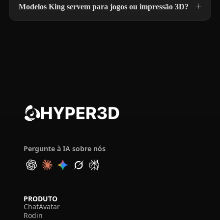
Modelos King servem para jogos ou impressão 3D?
Pergunte à IA sobre nós
PRODUTO
ChatAvatar
Rodin