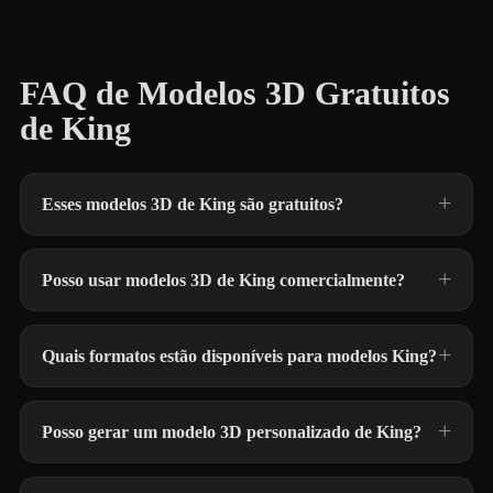
FAQ de Modelos 3D Gratuitos
de King
Esses modelos 3D de King são gratuitos?
Posso usar modelos 3D de King comercialmente?
Quais formatos estão disponíveis para modelos King?
Posso gerar um modelo 3D personalizado de King?