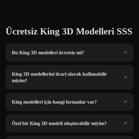
Ücretsiz King 3D Modelleri SSS
Bu King 3D modelleri ücretsiz mi?
King 3D modellerini ticari olarak kullanabilir
miyim?
King modelleri için hangi formatlar var?
Özel bir King 3D modeli oluşturabilir miyim?