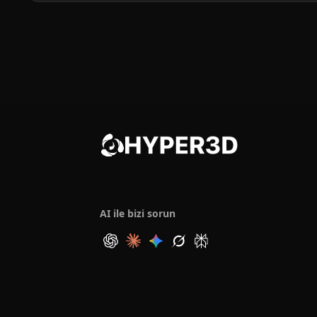
AI ile bizi sorun