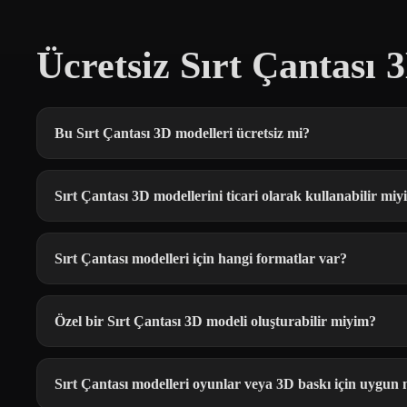
Ücretsiz Sırt Çantası 
Bu Sırt Çantası 3D modelleri ücretsiz mi?
Sırt Çantası 3D modellerini ticari olarak kullanabilir mi
Sırt Çantası modelleri için hangi formatlar var?
Özel bir Sırt Çantası 3D modeli oluşturabilir miyim?
Sırt Çantası modelleri oyunlar veya 3D baskı için uygun