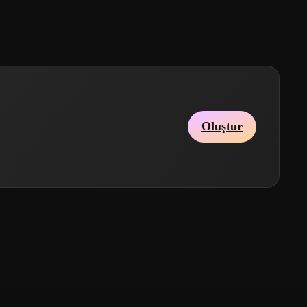
Oluştur