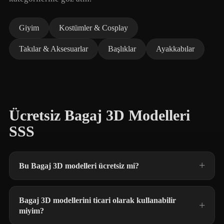
Giyim
Kostümler & Cosplay
Takılar & Aksesuarlar
Başlıklar
Ayakkabılar
Ücretsiz Bagaj 3D Modelleri
SSS
Bu Bagaj 3D modelleri ücretsiz mi?
Bagaj 3D modellerini ticari olarak kullanabilir
miyim?