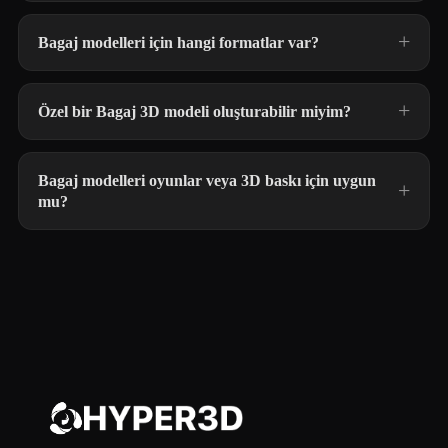
Bagaj modelleri için hangi formatlar var?
Özel bir Bagaj 3D modeli oluşturabilir miyim?
Bagaj modelleri oyunlar veya 3D baskı için uygun
mu?