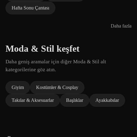
Hafta Sonu Çantası
Daha fazla
Moda & Stil keşfet
Daha geniş aramalar için diğer Moda & Stil alt
kategorilerine göz atın.
Giyim
Kostümler & Cosplay
Takılar & Aksesuarlar
Başlıklar
Ayakkabılar