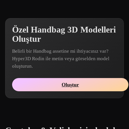
Özel Handbag 3D Modelleri
Oluştur
Belirli bir Handbag assetine mi ihtiyacınız var?
Hyper3D Rodin ile metin veya görselden model
oluşturun.
Oluştur