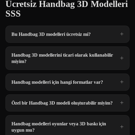
Ücretsiz Handbag 3D Modelleri
SSS
Bu Handbag 3D modelleri ücretsiz mi?
Handbag 3D modellerini ticari olarak kullanabilir
miyim?
Handbag modelleri için hangi formatlar var?
Özel bir Handbag 3D modeli oluşturabilir miyim?
Handbag modelleri oyunlar veya 3D baskı için
uygun mu?