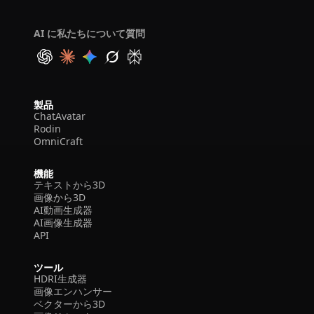
AI に私たちについて質問
製品
ChatAvatar
Rodin
OmniCraft
機能
テキストから3D
画像から3D
AI動画生成器
AI画像生成器
API
ツール
HDRI生成器
画像エンハンサー
ベクターから3D