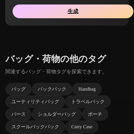
生成
バッグ・荷物の他のタグ
関連するバッグ・荷物タグを探索できます。
バッグ
バックパック
Handbag
ユーティリティバッグ
トラベルパック
パース
ショルダーバッグ
ポーチ
スクールバックパック
Carry Case