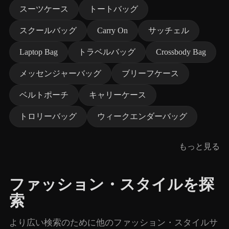
スーツケース
トートバッグ
スクールバッグ
Carry On
サッチェル
Laptop Bag
トラベルバッグ
Crossbody Bag
メッセンジャーバッグ
ブリーフケース
ベルトポーチ
キャリーケース
トロリーバッグ
ウィークエンダーバッグ
もっと見る
ファッション・スタイルを探
索
より広い検索のために他のファッション・スタイルサ