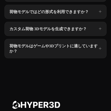
荷物モデルではどの形式を利用できますか？
カスタム荷物 3Dモデルを生成できますか？
荷物モデルはゲームや3Dプリントに適しています
か？