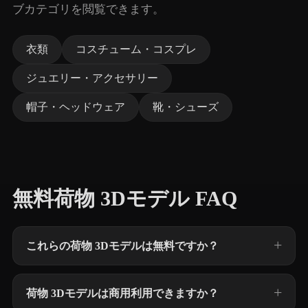
ブカテゴリを閲覧できます。
衣類
コスチューム・コスプレ
ジュエリー・アクセサリー
帽子・ヘッドウェア
靴・シューズ
無料荷物 3Dモデル FAQ
これらの荷物 3Dモデルは無料ですか？
荷物 3Dモデルは商用利用できますか？