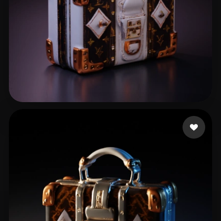
12 いいね
Patrickkkk