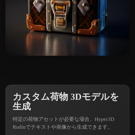
7 いいね
Zhang Allen
カスタム荷物 3Dモデルを
生成
特定の荷物アセットが必要な場合、Hyper3D
Rodinでテキストや画像から生成できます。