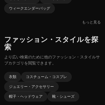
ウィークエンダーバッグ
もっと見る
ファッション・スタイルを探
索
より広い検索のために他のファッション・スタイルサ
ブカテゴリを閲覧できます。
衣類
コスチューム・コスプレ
ジュエリー・アクセサリー
帽子・ヘッドウェア
靴・シューズ