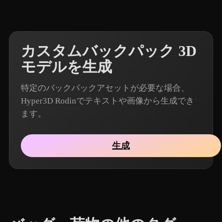
カスタムバックパック 3D
モデルを生成
特定のバックパックアセットが必要な場合、
Hyper3D Rodinでテキストや画像から生成でき
ます。
生成