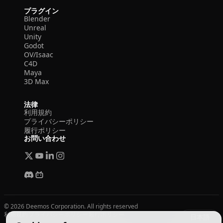
プラグイン
Blender
Unreal
Unity
Godot
OV/Isaac
C4D
Maya
3D Max
法律
利用規約
プライバシーポリシー
履行ポリシー
お問い合わせ
© 2026 Deemos Corporation. All rights reserved
利用規約
プライバシーポリシー
履行ポリシー
日本語