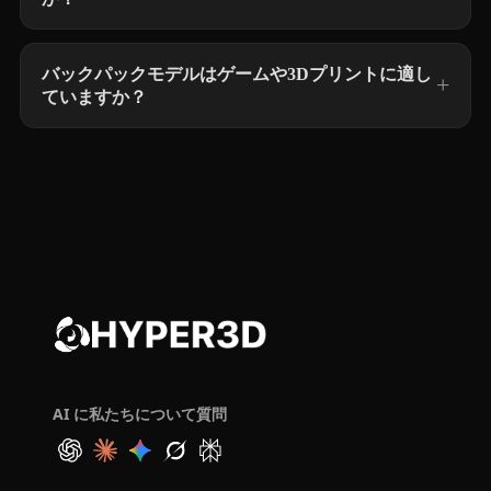
バックパックモデルはゲームや3Dプリントに適し
ていますか？
AI に私たちについて質問