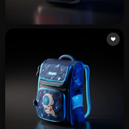
15 いいね
Slang Viral