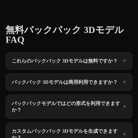
無料バックパック 3Dモデル
FAQ
これらのバックパック 3Dモデルは無料ですか？
バックパック 3Dモデルは商用利用できますか？
バックパックモデルではどの形式を利用できます
か？
カスタムバックパック 3Dモデルを生成できます
か？