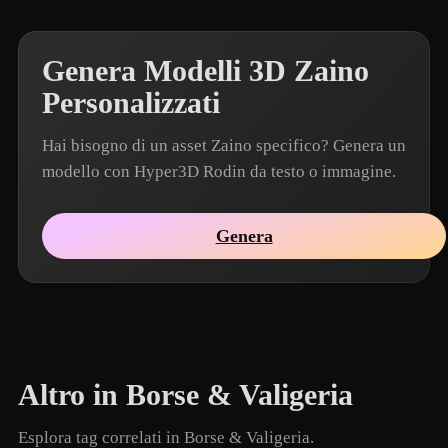
Genera Modelli 3D Zaino
Personalizzati
Hai bisogno di un asset Zaino specifico? Genera un
modello con Hyper3D Rodin da testo o immagine.
Genera
Altro in Borse & Valigeria
Esplora tag correlati in Borse & Valigeria.