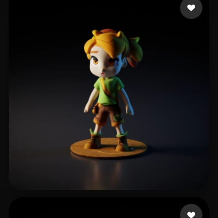
지원 지원
6 mi piace