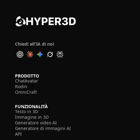
Chiedi all'IA di noi
PRODOTTO
ChatAvatar
Rodin
OmniCraft
FUNZIONALITÀ
Testo in 3D
Immagine in 3D
Generatore video AI
Generatore di immagini AI
API