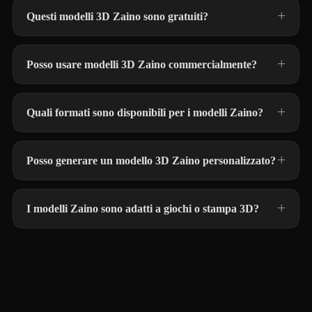
Questi modelli 3D Zaino sono gratuiti?
Posso usare modelli 3D Zaino commercialmente?
Quali formati sono disponibili per i modelli Zaino?
Posso generare un modello 3D Zaino personalizzato?
I modelli Zaino sono adatti a giochi o stampa 3D?