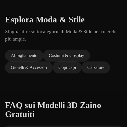
Esplora Moda & Stile
Sfoglia altre sottocategorie di Moda & Stile per ricerche
più ampie.
Abbigliamento
Costumi & Cosplay
Gioielli & Accessori
Copricapi
Calzature
FAQ sui Modelli 3D Zaino
Gratuiti