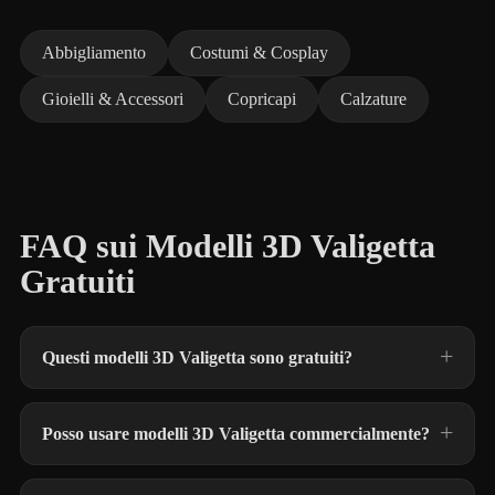
Abbigliamento
Costumi & Cosplay
Gioielli & Accessori
Copricapi
Calzature
FAQ sui Modelli 3D Valigetta
Gratuiti
Questi modelli 3D Valigetta sono gratuiti?
Posso usare modelli 3D Valigetta commercialmente?