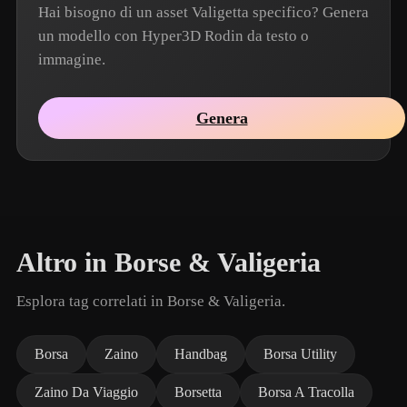
Hai bisogno di un asset Valigetta specifico? Genera
un modello con Hyper3D Rodin da testo o
immagine.
Genera
Altro in Borse & Valigeria
Esplora tag correlati in Borse & Valigeria.
Borsa
Zaino
Handbag
Borsa Utility
Zaino Da Viaggio
Borsetta
Borsa A Tracolla