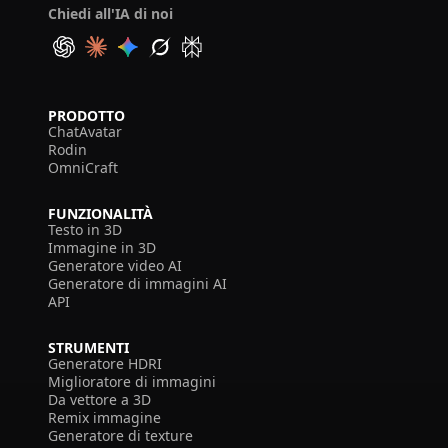
Chiedi all'IA di noi
PRODOTTO
ChatAvatar
Rodin
OmniCraft
FUNZIONALITÀ
Testo in 3D
Immagine in 3D
Generatore video AI
Generatore di immagini AI
API
STRUMENTI
Generatore HDRI
Miglioratore di immagini
Da vettore a 3D
Remix immagine
Generatore di texture