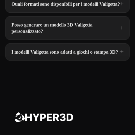
Quali formati sono disponibili per i modelli Valigetta?
Posso generare un modello 3D Valigetta
personalizzato?
I modelli Valigetta sono adatti a giochi o stampa 3D?