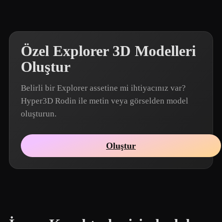
Özel Explorer 3D Modelleri
Oluştur
Belirli bir Explorer assetine mi ihtiyacınız var?
Hyper3D Rodin ile metin veya görselden model
oluşturun.
Oluştur