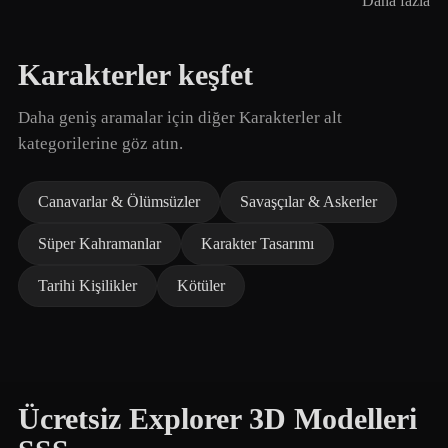
Daha fazla
Karakterler keşfet
Daha geniş aramalar için diğer Karakterler alt
kategorilerine göz atın.
Canavarlar & Ölümsüzler
Savaşçılar & Askerler
Süper Kahramanlar
Karakter Tasarımı
Tarihi Kişilikler
Kötüler
Ücretsiz Explorer 3D Modelleri