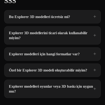
SSS
Bu Explorer 3D modelleri ücretsiz mi?
Explorer 3D modellerini ticari olarak kullanabilir
miyim?
Explorer modelleri için hangi formatlar var?
Özel bir Explorer 3D modeli oluşturabilir miyim?
Explorer modelleri oyunlar veya 3D baskı için uygun
mu?