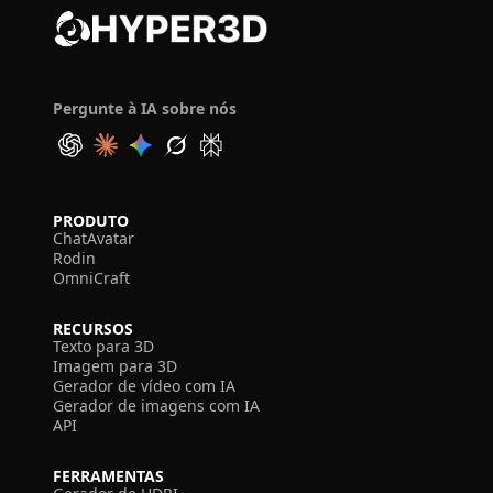
Pergunte à IA sobre nós
PRODUTO
ChatAvatar
Rodin
OmniCraft
RECURSOS
Texto para 3D
Imagem para 3D
Gerador de vídeo com IA
Gerador de imagens com IA
API
FERRAMENTAS