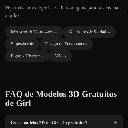
Veja mais subcategorias de Personagens para buscas mais
amplas.
Monstros & Mortos-vivos
Guerreiros & Soldados
Super-heróis
Design de Personagens
Figuras Históricas
Vilões
FAQ de Modelos 3D Gratuitos
de Girl
Esses modelos 3D de Girl são gratuitos?