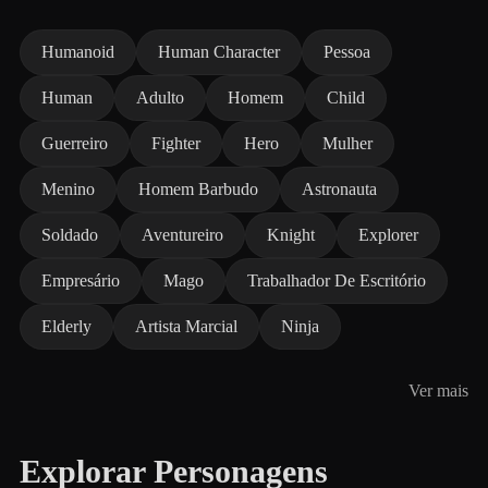
Humanoid
Human Character
Pessoa
Human
Adulto
Homem
Child
Guerreiro
Fighter
Hero
Mulher
Menino
Homem Barbudo
Astronauta
Soldado
Aventureiro
Knight
Explorer
Empresário
Mago
Trabalhador De Escritório
Elderly
Artista Marcial
Ninja
Ver mais
Explorar Personagens