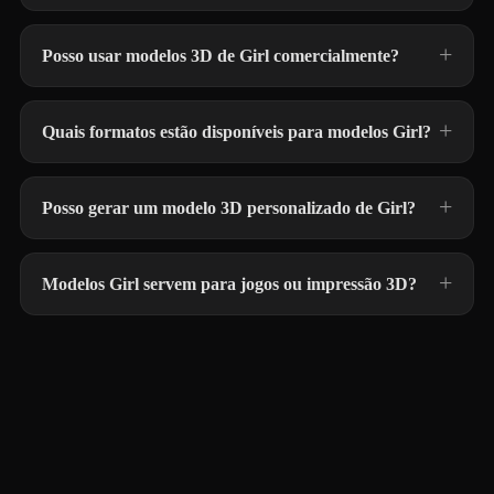
Posso usar modelos 3D de Girl comercialmente?
Quais formatos estão disponíveis para modelos Girl?
Posso gerar um modelo 3D personalizado de Girl?
Modelos Girl servem para jogos ou impressão 3D?