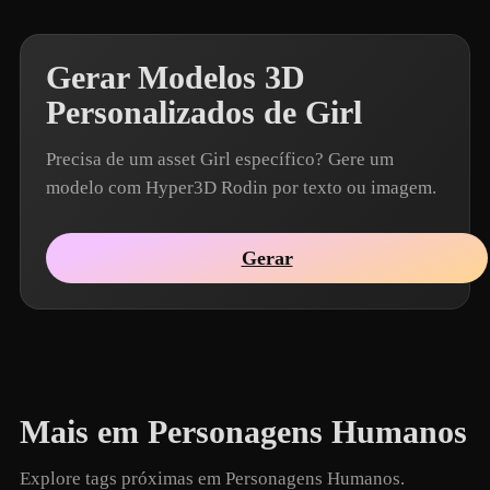
Gerar Modelos 3D
Personalizados de Girl
Precisa de um asset Girl específico? Gere um
modelo com Hyper3D Rodin por texto ou imagem.
Gerar
Mais em Personagens Humanos
Explore tags próximas em Personagens Humanos.