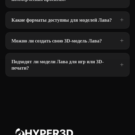
Какие форматы доступны для моделей Лава?
Можно ли создать свою 3D-модель Лава?
Подходят ли модели Лава для игр или 3D-
печати?