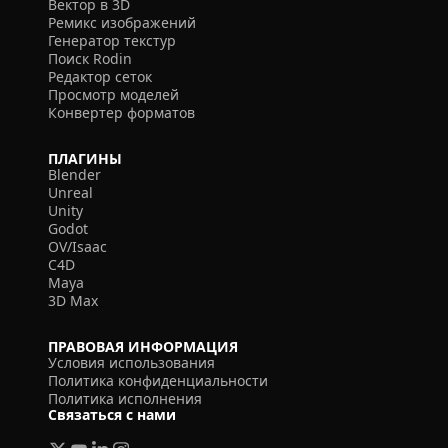
Вектор в 3D
Ремикс изображений
Генератор текстур
Поиск Rodin
Редактор сеток
Просмотр моделей
Конвертер форматов
ПЛАГИНЫ
Blender
Unreal
Unity
Godot
OV/Isaac
C4D
Maya
3D Max
ПРАВОВАЯ ИНФОРМАЦИЯ
Условия использования
Политика конфиденциальности
Политика исполнения
Связаться с нами