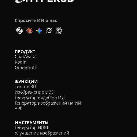
Спросите ИИ о нас
ПРОДУКТ
ChatAvatar
Rodin
OmniCraft
ФУНКЦИИ
Текст в 3D
Изображение в 3D
Генератор видео на ИИ
Генератор изображений на ИИ
API
ИНСТРУМЕНТЫ
Генератор HDRI
Улучшение изображений