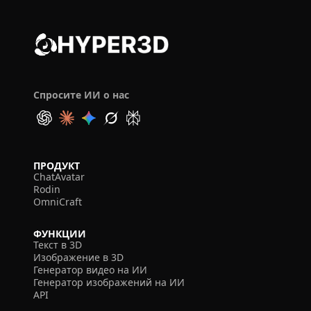
Спросите ИИ о нас
ПРОДУКТ
ChatAvatar
Rodin
OmniCraft
ФУНКЦИИ
Текст в 3D
Изображение в 3D
Генератор видео на ИИ
Генератор изображений на ИИ
API