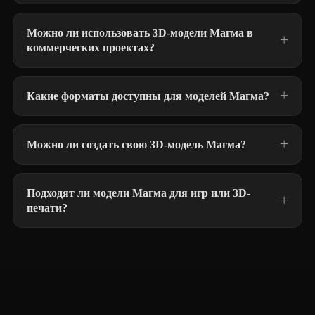
Можно ли использовать 3D-модели Магма в
коммерческих проектах?
Какие форматы доступны для моделей Магма?
Можно ли создать свою 3D-модель Магма?
Подходят ли модели Магма для игр или 3D-
печати?