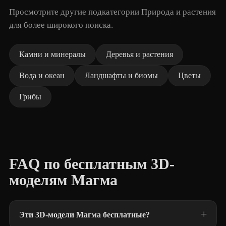
Просмотрите другие подкатегории Природа и растения
для более широкого поиска.
Камни и минералы
Деревья и растения
Вода и океан
Ландшафты и биомы
Цветы
Грибы
FAQ по бесплатным 3D-
моделям Магма
Эти 3D-модели Магма бесплатные?