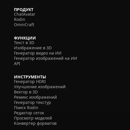
ПРОДУКТ
ChatAvatar
Rodin
OmniCraft
ФУНКЦИИ
Текст в 3D
Изображение в 3D
Генератор видео на ИИ
Генератор изображений на ИИ
API
ИНСТРУМЕНТЫ
Генератор HDRI
Улучшение изображений
Вектор в 3D
Ремикс изображений
Генератор текстур
Поиск Rodin
Редактор сеток
Просмотр моделей
Конвертер форматов