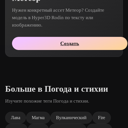
Нужен конкретный ассет Метеор? Создайте
модель в Hyper3D Rodin по тексту или
изображению.
Создать
Больше в Погода и стихии
Изучите похожие теги Погода и стихии.
Лава
Магма
Вулканический
Fire