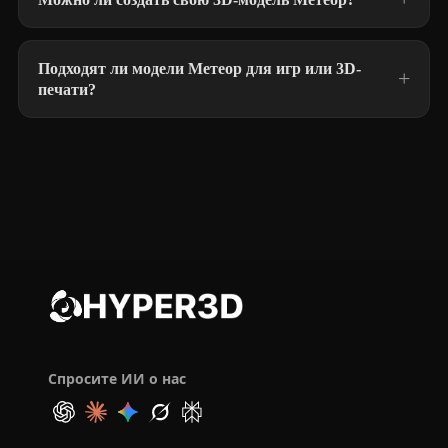
Подходят ли модели Метеор для игр или 3D-
печати?
Спросите ИИ о нас