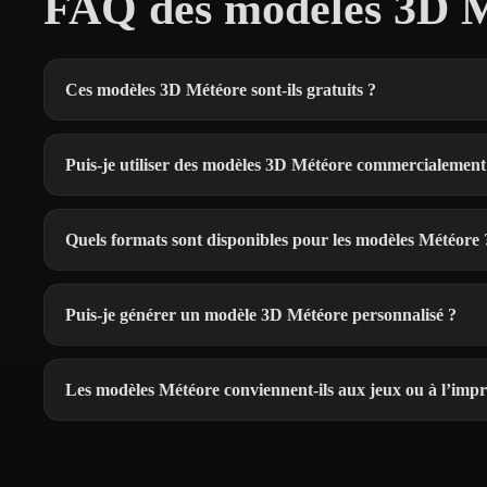
FAQ des modèles 3D M
Ces modèles 3D Météore sont-ils gratuits ?
Puis-je utiliser des modèles 3D Météore commercialement
Quels formats sont disponibles pour les modèles Météore 
Puis-je générer un modèle 3D Météore personnalisé ?
Les modèles Météore conviennent-ils aux jeux ou à l’impr