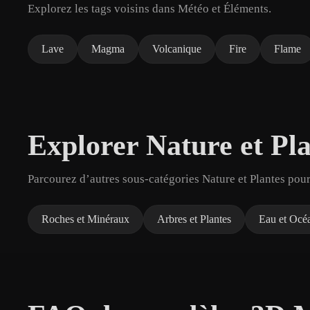
Explorez les tags voisins dans Météo et Éléments.
Lave
Magma
Volcanique
Fire
Flame
Explorer Nature et Pla
Parcourez d’autres sous-catégories Nature et Plantes pour
Roches et Minéraux
Arbres et Plantes
Eau et Océ