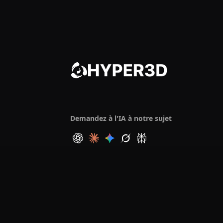
Demandez à l'IA à notre sujet