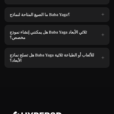
ما الصيغ المتاحة لنماذج Baba Yaga؟
هل يمكنني إنشاء نموذج Baba Yaga ثلاثي الأبعاد
مخصص؟
هل تصلح نماذج Baba Yaga للألعاب أو الطباعة ثلاثية
الأبعاد؟