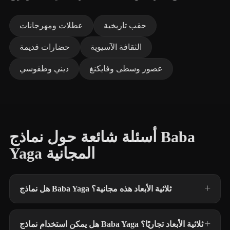
حقب تاريخية
عطلات ومهرجانات
الثقافة الآسيوية
حضارات قديمة
عصور وسطى وفايكنغ
ديني وطقوسي
أسئلة شائعة حول نماذج Baba
Yaga المجانية
هل نماذج Baba Yaga ثلاثية الأبعاد هذه مجانية؟
هل يمكن استخدام نماذج Baba Yaga ثلاثية الأبعاد تجاريًا؟