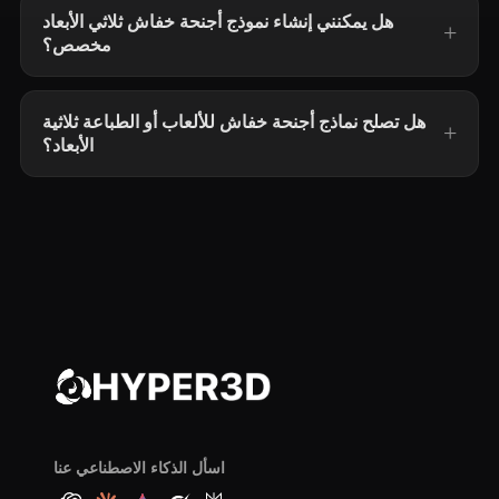
هل يمكنني إنشاء نموذج أجنحة خفاش ثلاثي الأبعاد
مخصص؟
هل تصلح نماذج أجنحة خفاش للألعاب أو الطباعة ثلاثية
الأبعاد؟
اسأل الذكاء الاصطناعي عنا