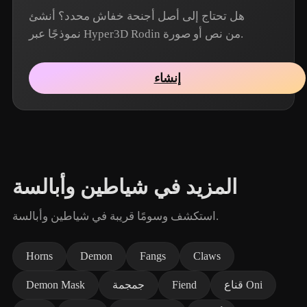
هل تحتاج إلى أصل أجنحة خفاش محدد؟ أنشئ
نموذجًا عبر Hyper3D Rodin من نص أو صورة.
إنشاء
المزيد في شياطين وأبالسة
استكشف وسومًا قريبة في شياطين وأبالسة.
Horns
Demon
Fangs
Claws
قناع Oni
Fiend
جمجمة
Demon Mask