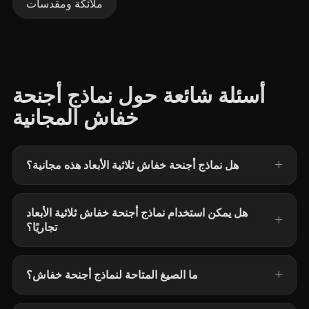
ملائكة ومقدسات
أسئلة شائعة حول نماذج أجنحة
خفاش المجانية
هل نماذج أجنحة خفاش ثلاثية الأبعاد هذه مجانية؟
هل يمكن استخدام نماذج أجنحة خفاش ثلاثية الأبعاد
تجاريًا؟
ما الصيغ المتاحة لنماذج أجنحة خفاش؟