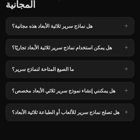
المجانية
هل نماذج سرير ثلاثية الأبعاد هذه مجانية؟
هل يمكن استخدام نماذج سرير ثلاثية الأبعاد تجاريًا؟
ما الصيغ المتاحة لنماذج سرير؟
هل يمكنني إنشاء نموذج سرير ثلاثي الأبعاد مخصص؟
هل تصلح نماذج سرير للألعاب أو الطباعة ثلاثية الأبعاد؟