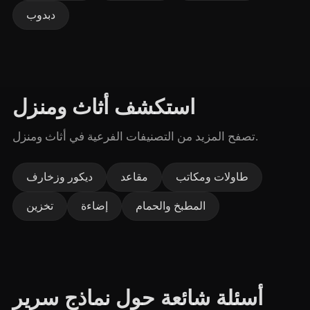
دبدوب
استكشف أثاث ومنزل
تصفح المزيد من التصنيفات الفرعية في أثاث ومنزل.
طاولات ومكاتب
مقاعد
ديكور وزخارف
المطبخ والحمام
إضاءة
تخزين
أسئلة شائعة حول نماذج سرير