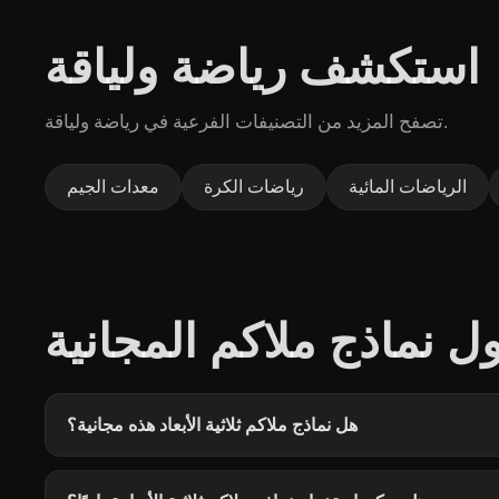
استكشف رياضة ولياقة
تصفح المزيد من التصنيفات الفرعية في رياضة ولياقة.
الرياضات المائية
رياضات الكرة
معدات الجيم
ل نماذج ملاكم المجانية
هل نماذج ملاكم ثلاثية الأبعاد هذه مجانية؟