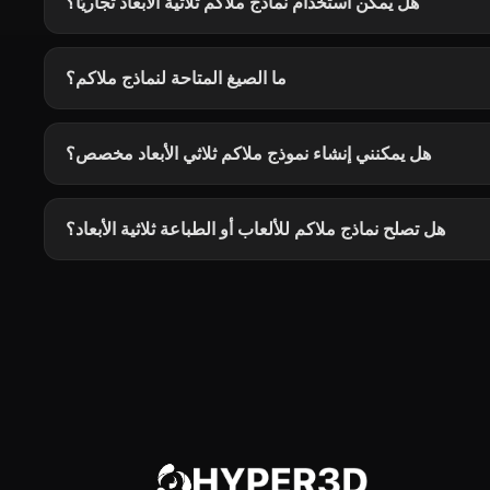
هل يمكن استخدام نماذج ملاكم ثلاثية الأبعاد تجاريًا؟
ما الصيغ المتاحة لنماذج ملاكم؟
هل يمكنني إنشاء نموذج ملاكم ثلاثي الأبعاد مخصص؟
هل تصلح نماذج ملاكم للألعاب أو الطباعة ثلاثية الأبعاد؟