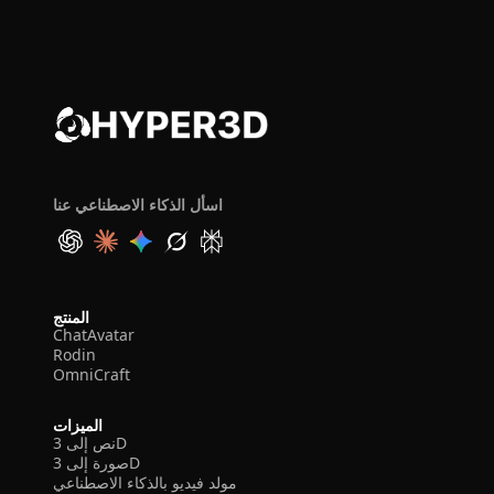
اسأل الذكاء الاصطناعي عنا
المنتج
ChatAvatar
Rodin
OmniCraft
الميزات
نص إلى 3D
صورة إلى 3D
مولد فيديو بالذكاء الاصطناعي