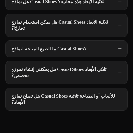
هل نماذج Casual Shoes ثلاثية الأبعاد هذه مجانية؟
هل يمكن استخدام نماذج Casual Shoes ثلاثية الأبعاد
تجاريًا؟
ما الصيغ المتاحة لنماذج Casual Shoes؟
هل يمكنني إنشاء نموذج Casual Shoes ثلاثي الأبعاد
مخصص؟
هل تصلح نماذج Casual Shoes للألعاب أو الطباعة ثلاثية
الأبعاد؟