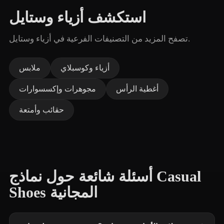
استكشف أزياء وستايل
تصفح المزيد من التصنيفات الفرعية في أزياء وستايل.
أزياء وكوسبلاي
ملابس
أغطية الرأس
مجوهرات وإكسسوارات
حقائب وأمتعة
أسئلة شائعة حول نماذج Casual
Shoes المجانية