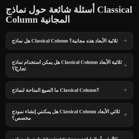
أسئلة شائعة حول نماذج Classical
Column المجانية
هل نماذج Classical Column ثلاثية الأبعاد هذه مجانية؟
هل يمكن استخدام نماذج Classical Column ثلاثية الأبعاد
تجاريًا؟
ما الصيغ المتاحة لنماذج Classical Column؟
هل يمكنني إنشاء نموذج Classical Column ثلاثي الأبعاد
مخصص؟