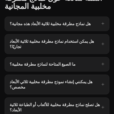
مخلبية المجانية
هل نماذج مطرقة مخلبية ثلاثية الأبعاد هذه مجانية؟
هل يمكن استخدام نماذج مطرقة مخلبية ثلاثية الأبعاد
تجاريًا؟
ما الصيغ المتاحة لنماذج مطرقة مخلبية؟
هل يمكنني إنشاء نموذج مطرقة مخلبية ثلاثي الأبعاد
مخصص؟
هل تصلح نماذج مطرقة مخلبية للألعاب أو الطباعة ثلاثية
الأبعاد؟