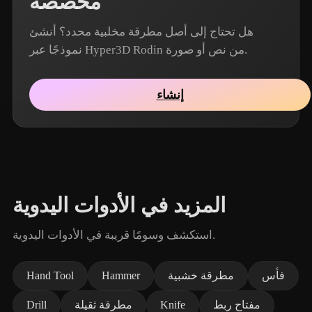
مخصصة
هل تحتاج إلى أصل مطرقة مخلبية محدد؟ أنشئ
نموذجًا عبر Hyper3D Rodin من نص أو صورة.
إنشاء
المزيد في الأدوات اليدوية
استكشف وسومًا قريبة في الأدوات اليدوية.
فأس
مطرقة خشبية
Hammer
Hand Tool
مفتاح ربط
Knife
مطرقة ثقيلة
Drill