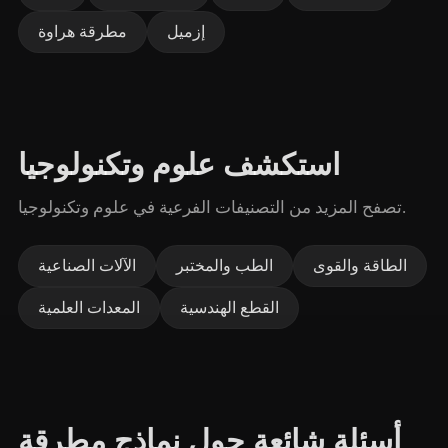
إزميل
مطرقة هراوة
استكشف علوم وتكنولوجيا
تصفح المزيد من التصنيفات الفرعية في علوم وتكنولوجيا.
الطاقة والقوى
الطب والمختبر
الآلات الصناعية
القطع الهندسية
المعدات العلمية
أسئلة شائعة حول نماذج مطرقة