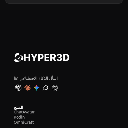
اسأل الذكاء الاصطناعي عنا
المنتج
ChatAvatar
Rodin
OmniCraft