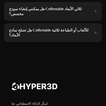
هل يمكنني إنشاء نموذج Coffeetable ثلاثي الأبعاد
مخصص؟
هل تصلح نماذج Coffeetable للألعاب أو الطباعة ثلاثية
الأبعاد؟
اسأل الذكاء الاصطناعي عنا