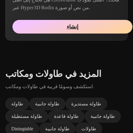
عبر Hyper3D Rodin من نص أو صورة.
إنشاء
المزيد في طاولات ومكاتب
استكشف وسومًا قريبة في طاولات ومكاتب.
طاولة مستديرة
طاولة جانبية
طاولة
طاولة جانبية
طاولة قاعدة
طاولة مستطيلة
طاولات
طاولة جانبية
Diningtable