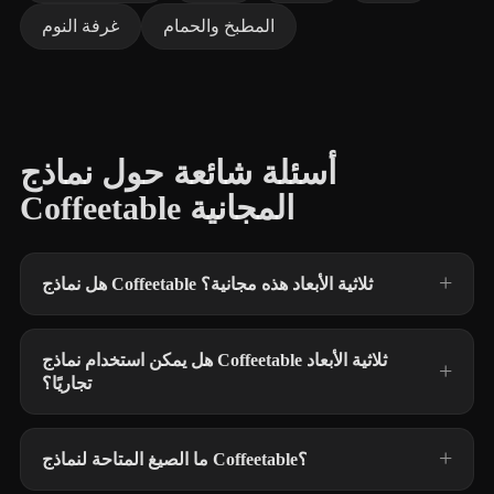
المطبخ والحمام
غرفة النوم
أسئلة شائعة حول نماذج
Coffeetable المجانية
هل نماذج Coffeetable ثلاثية الأبعاد هذه مجانية؟
هل يمكن استخدام نماذج Coffeetable ثلاثية الأبعاد
تجاريًا؟
ما الصيغ المتاحة لنماذج Coffeetable؟