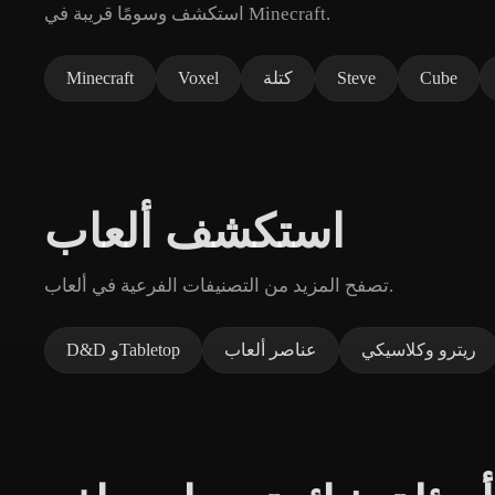
استكشف وسومًا قريبة في Minecraft.
Cube
Steve
كتلة
Voxel
Minecraft
استكشف ألعاب
تصفح المزيد من التصنيفات الفرعية في ألعاب.
ريترو وكلاسيكي
عناصر ألعاب
D&D وTabletop