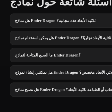
هل نماذج Ender Dragon ثلاثية الأبعاد هذه مجانية؟
هل يمكن استخدام نماذج Ender Dragon ثلاثية الأبعاد تجاريًا؟
ما الصيغ المتاحة لنماذج Ender Dragon؟
يمكنني إنشاء نموذج Ender Dragon ثلاثي الأبعاد مخصص؟
ح نماذج Ender Dragon للألعاب أو الطباعة ثلاثية الأبعاد؟