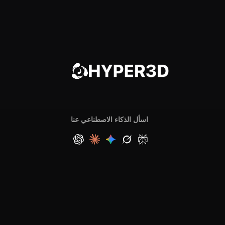
اسأل الذكاء الاصطناعي عنا